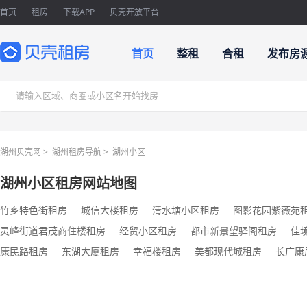
首页
租房
下载APP
贝壳开放平台
首页
整租
合租
发布房
湖州贝壳网
>
湖州租房导航
>
湖州小区
湖州小区租房网站地图
竹乡特色街租房
城信大楼租房
清水塘小区租房
图影花园紫薇苑
灵峰街道君茂商住楼租房
经贸小区租房
都市新景望驿阁租房
佳
康民路租房
东湖大厦租房
幸福楼租房
美都现代城租房
长广康